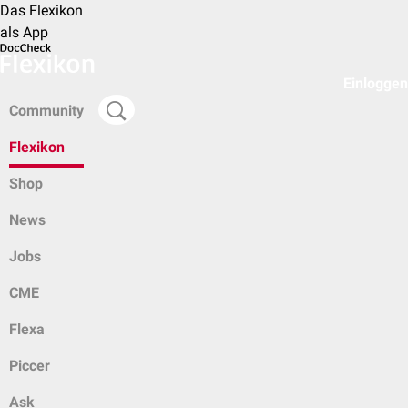
Das Flexikon
als App
Einloggen
Community
Flexikon
Shop
News
Jobs
CME
Flexa
Piccer
Ask