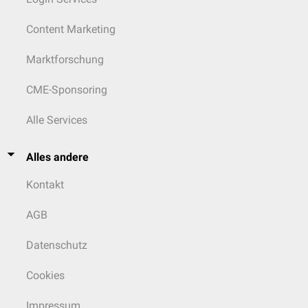
Content Marketing
Marktforschung
CME-Sponsoring
Alle Services
Alles andere
Kontakt
AGB
Datenschutz
Cookies
Impressum