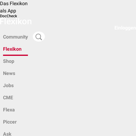
Das Flexikon
als App
Einloggen
Community
Flexikon
Shop
News
Jobs
CME
Flexa
Piccer
Ask