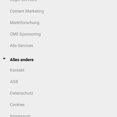
Content Marketing
Marktforschung
CME-Sponsoring
Alle Services
Alles andere
Kontakt
AGB
Datenschutz
Cookies
Impressum