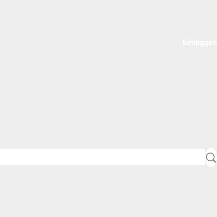
Einloggen