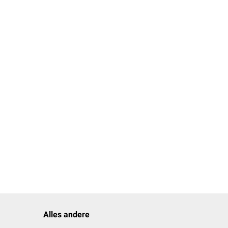
Alles andere