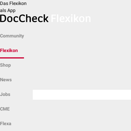
Das Flexikon
als App
Community
Flexikon
Shop
News
Jobs
CME
Flexa