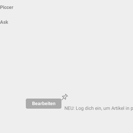
Piccer
Ask
Bearbeiten
NEU: Log dich ein, um Artikel in 