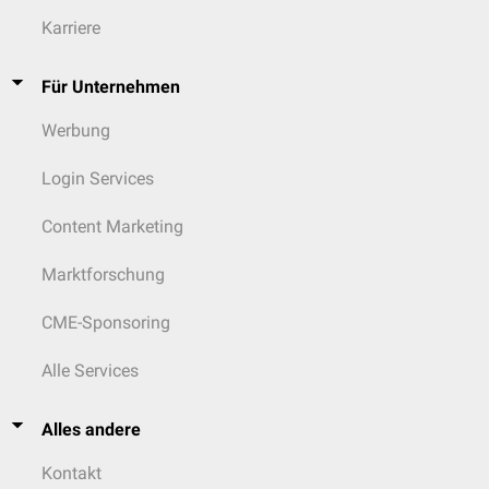
Karriere
Für Unternehmen
Werbung
Login Services
Content Marketing
Marktforschung
CME-Sponsoring
Alle Services
Alles andere
Kontakt