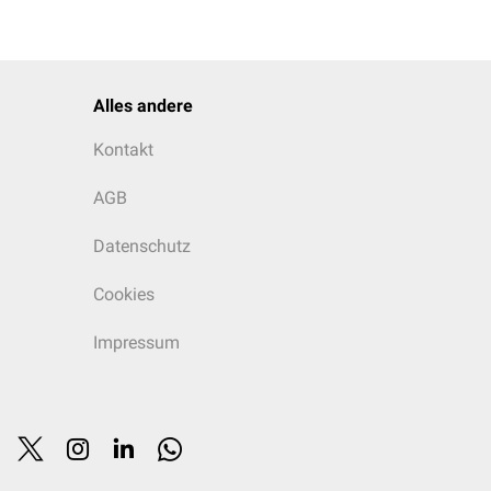
hn
l
Alles andere
Kontakt
AGB
Datenschutz
Cookies
Impressum