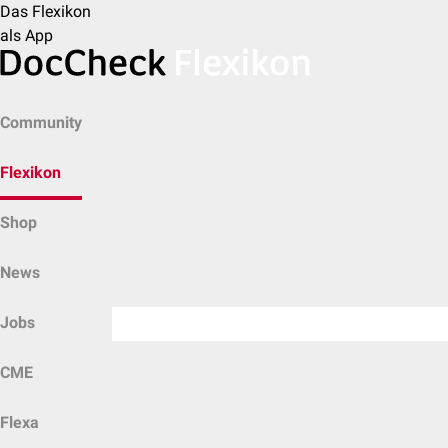
Das Flexikon
als App
Community
Flexikon
Shop
News
Jobs
CME
Flexa