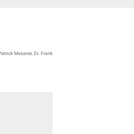
atrick Messner, Dr. Frank