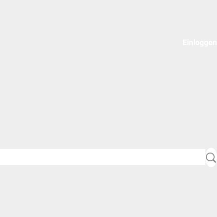
Einloggen