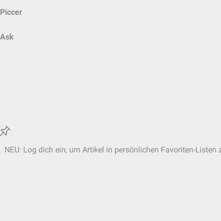
Piccer
Ask
NEU: Log dich ein, um Artikel in persönlichen Favoriten-Listen 