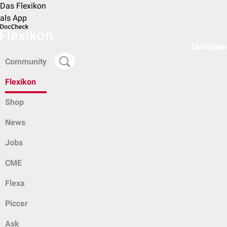
Das Flexikon
als App
Einloggen
Community
Flexikon
Shop
News
Jobs
CME
Flexa
Piccer
Ask