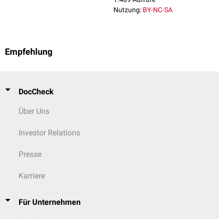
Nutzung:
BY-NC-SA
Empfehlung
DocCheck
Über Uns
Investor Relations
Presse
Karriere
Für Unternehmen