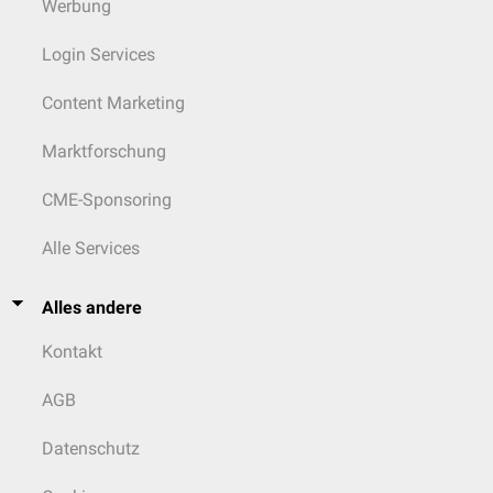
Werbung
Login Services
Content Marketing
Marktforschung
CME-Sponsoring
Alle Services
Alles andere
Kontakt
AGB
Datenschutz