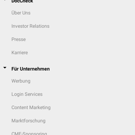
DocCheck
Über Uns
Investor Relations
Presse
Karriere
Für Unternehmen
Werbung
Login Services
Content Marketing
Marktforschung
CME-Sponsoring