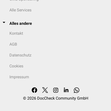
Alle Services
Alles andere
Kontakt
AGB
Datenschutz
Cookies
Impressum
© 2026
DocCheck Community GmbH