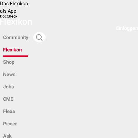
Das Flexikon
als App
Einloggen
Community
Flexikon
Shop
News
Jobs
CME
Flexa
Piccer
Ask