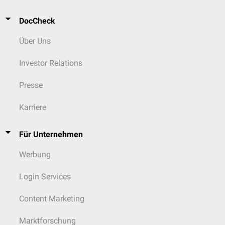
DocCheck
Über Uns
Investor Relations
Presse
Karriere
Für Unternehmen
Werbung
Login Services
Content Marketing
Marktforschung