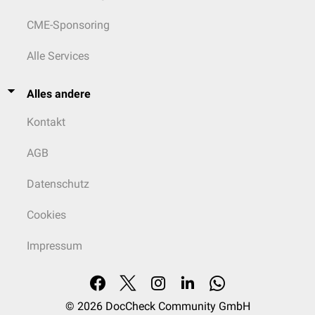
CME-Sponsoring
Alle Services
Alles andere
Kontakt
AGB
Datenschutz
Cookies
Impressum
© 2026
DocCheck Community GmbH