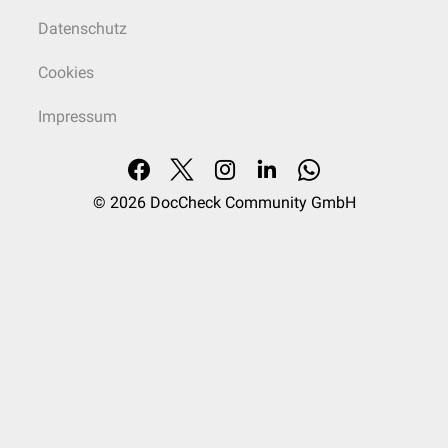
Datenschutz
Cookies
Impressum
© 2026
DocCheck Community GmbH