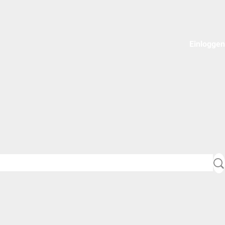
Einloggen