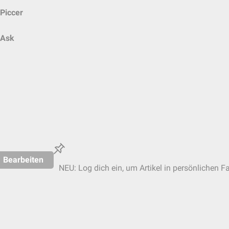
Piccer
Ask
Bearbeiten
NEU: Log dich ein, um Artikel in persönlichen Fa