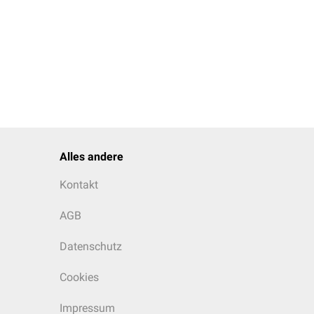
Alles andere
Kontakt
AGB
Datenschutz
Cookies
Impressum