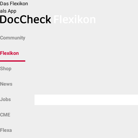
Das Flexikon
als App
Community
Flexikon
Shop
News
Jobs
CME
Flexa