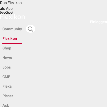
Das Flexikon
als App
Einloggen
Community
Flexikon
Shop
News
Jobs
CME
Flexa
Piccer
Ask