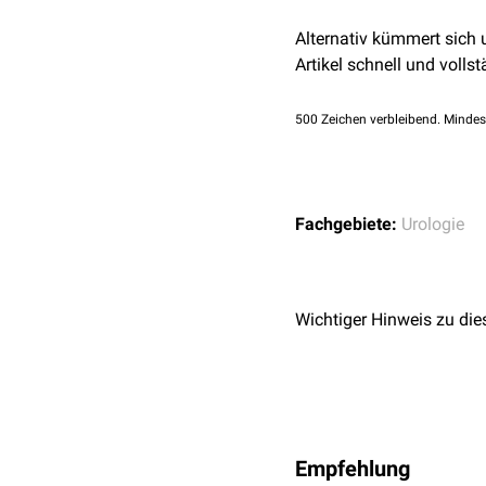
Alternativ kümmert sich
Artikel schnell und vollst
500
Zeichen verbleibend. Mindes
Fachgebiete:
Urologie
Wichtiger Hinweis zu die
Empfehlung