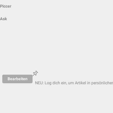
Piccer
Ask
Bearbeiten
NEU: Log dich ein, um Artikel in persönliche