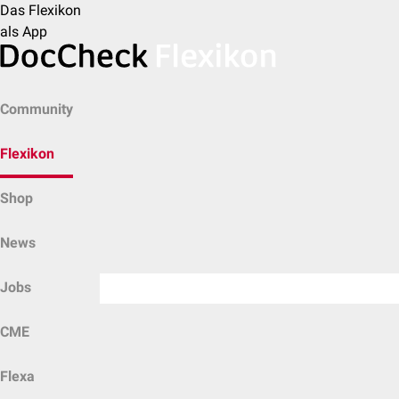
Das Flexikon
als App
Community
Flexikon
Shop
News
Jobs
CME
Flexa