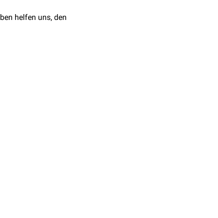
ben helfen uns, den