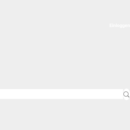
Einloggen