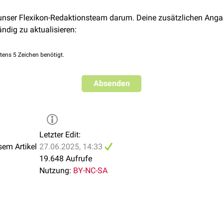
 unser Flexikon-Redaktionsteam darum. Deine zusätzlichen Anga
ändig zu aktualisieren:
tens 5 Zeichen benötigt.
Absenden
Letzter Edit:
sem Artikel
27.06.2025, 14:33
19.648 Aufrufe
Nutzung:
BY-NC-SA