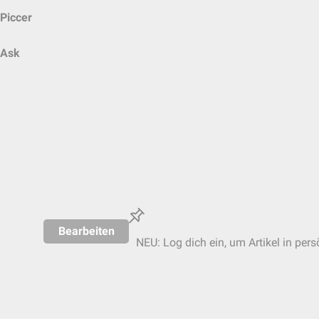
Piccer
Ask
Bearbeiten
NEU: Log dich ein, um Artikel in pers