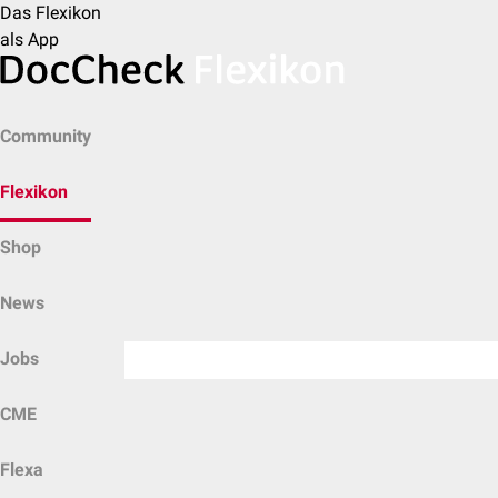
Das Flexikon
als App
Community
Flexikon
Shop
News
Jobs
CME
Flexa