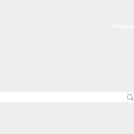
Einloggen