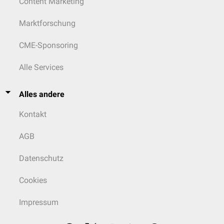
Content Marketing
Marktforschung
CME-Sponsoring
Alle Services
Alles andere
Kontakt
AGB
Datenschutz
Cookies
Impressum