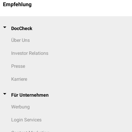
Empfehlung
DocCheck
Über Uns
Investor Relations
Presse
Karriere
Für Unternehmen
Werbung
Login Services