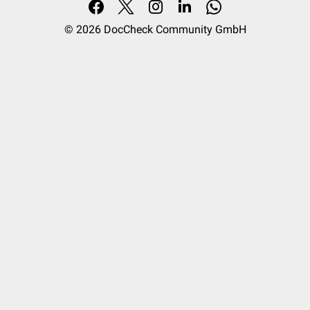
© 2026
DocCheck Community GmbH