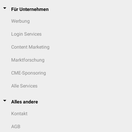
Für Unternehmen
Werbung
Login Services
Content Marketing
Marktforschung
CME-Sponsoring
Alle Services
Alles andere
Kontakt
AGB