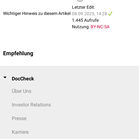
Letzter Edit:
Wichtiger Hinweis zu diesem Artikel
08.09.2025, 14:28
1.445 Aufrufe
Nutzung:
BY-NC-SA
Empfehlung
DocCheck
Über Uns
Investor Relations
Presse
Karriere