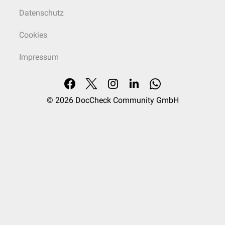
Datenschutz
Cookies
Impressum
© 2026
DocCheck Community GmbH