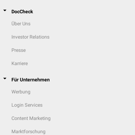
DocCheck
Über Uns
Investor Relations
Presse
Karriere
Für Unternehmen
Werbung
Login Services
Content Marketing
Marktforschung