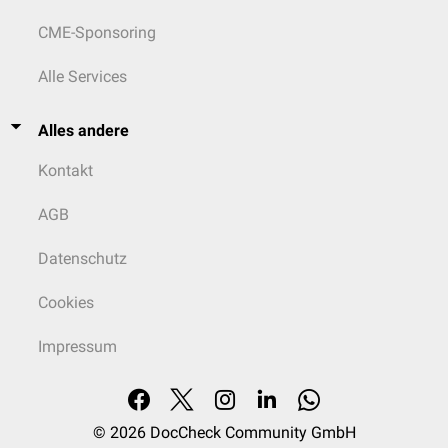
CME-Sponsoring
Alle Services
Alles andere
Kontakt
AGB
Datenschutz
Cookies
Impressum
© 2026
DocCheck Community GmbH