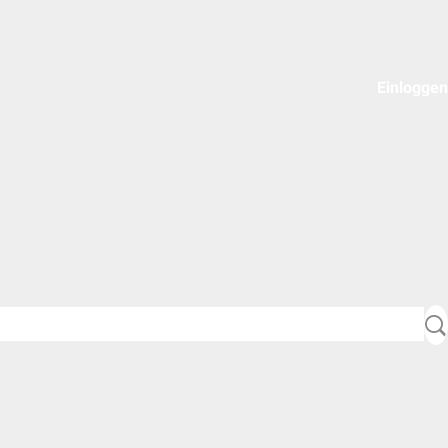
Einloggen