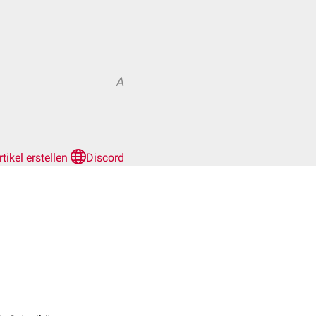
A
rtikel erstellen
Discord