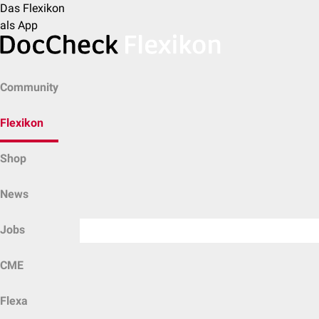
Das Flexikon
als App
Community
Flexikon
Shop
News
Jobs
CME
Flexa