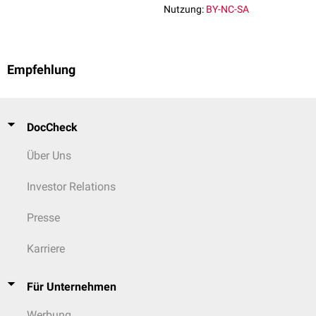
Nutzung:
BY-NC-SA
Empfehlung
DocCheck
Über Uns
Investor Relations
Presse
Karriere
Für Unternehmen
Werbung