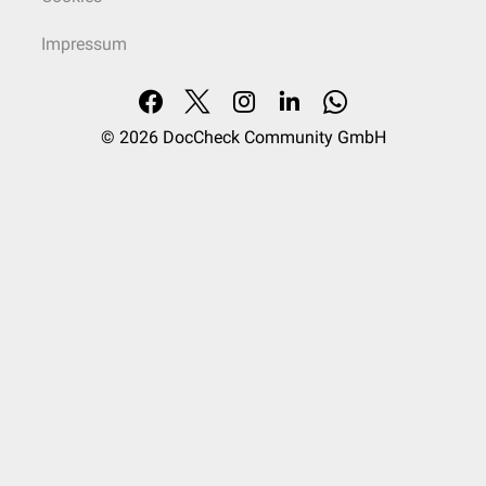
Impressum
© 2026
DocCheck Community GmbH