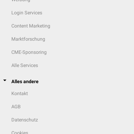
Login Services
Content Marketing
Marktforschung
CME-Sponsoring
Alle Services
Alles andere
Kontakt
AGB
Datenschutz
Cookies