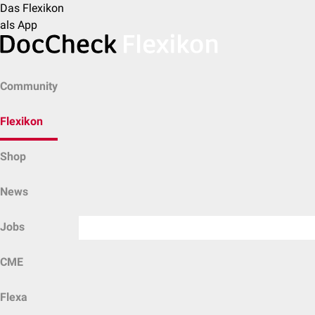
Das Flexikon
als App
Community
Flexikon
Shop
News
Jobs
CME
Flexa