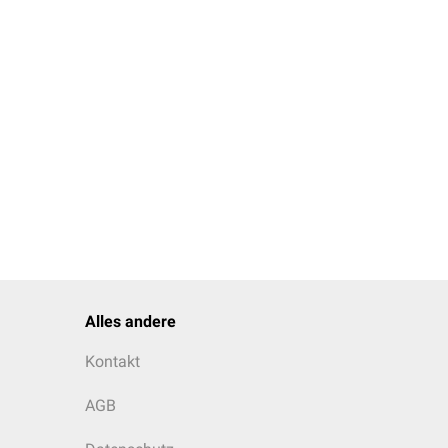
Alles andere
Kontakt
AGB