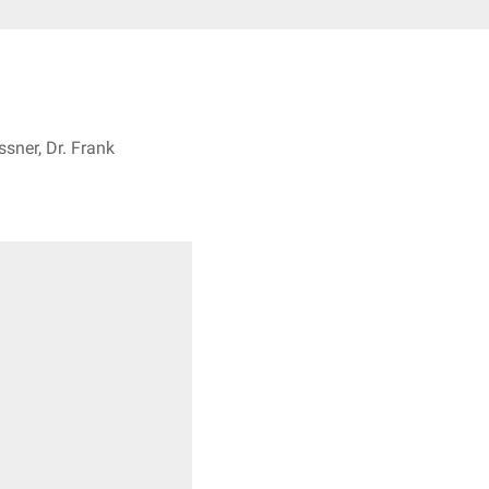
sner, Dr. Frank