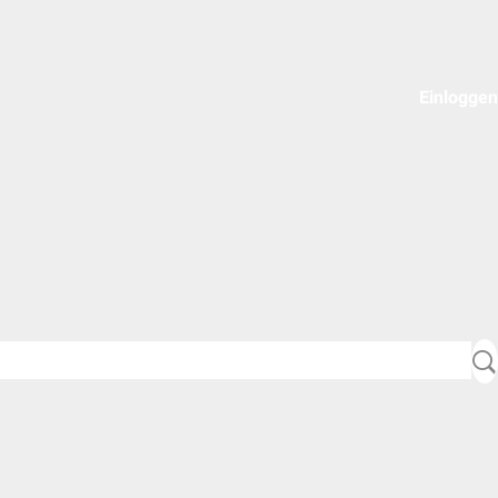
Einloggen