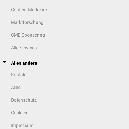
Content Marketing
Marktforschung
CME-Sponsoring
Alle Services
Alles andere
Kontakt
AGB
Datenschutz
Cookies
Impressum