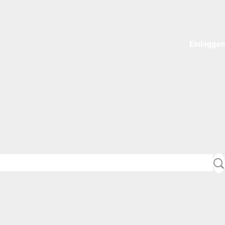
Einloggen