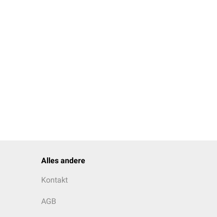
Alles andere
Kontakt
AGB