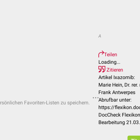
A
Teilen
Loading...
Zitieren
Artikel Ixazomib:
Marie Hein, Dr. rer.
Frank Antwerpes
Abrufbar unter:
ersönlichen Favoriten-Listen zu speichern.
https://flexikon.
DocCheck Flexikon
Bearbeitung 21.03