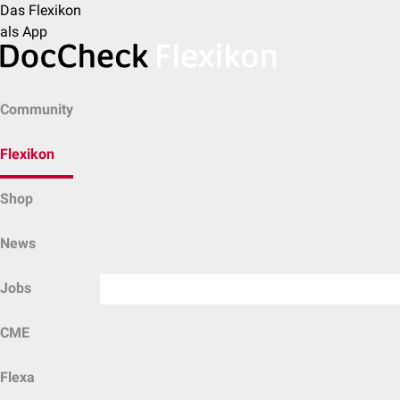
Das Flexikon
als App
Community
Flexikon
Shop
News
Jobs
CME
Flexa