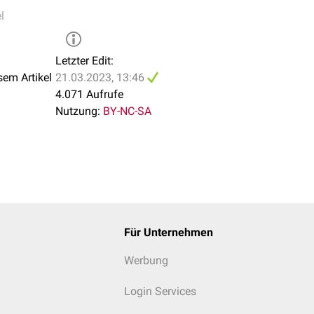
l
Letzter Edit:
sem Artikel
21.03.2023, 13:46
4.071 Aufrufe
Nutzung:
BY-NC-SA
Für Unternehmen
Werbung
Login Services