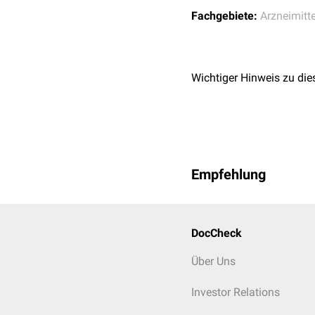
Fachgebiete:
Arzneimitte
Wichtiger Hinweis zu die
Empfehlung
DocCheck
Über Uns
Investor Relations