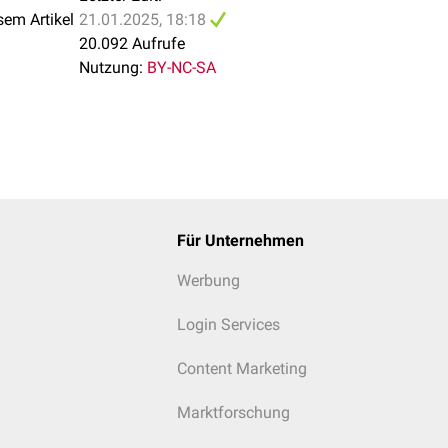
sem Artikel
21.01.2025, 18:18
20.092 Aufrufe
Nutzung:
BY-NC-SA
Für Unternehmen
Werbung
Login Services
Content Marketing
Marktforschung