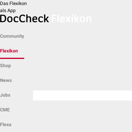
Das Flexikon
als App
Community
Flexikon
Shop
News
Jobs
CME
Flexa