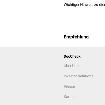
Wichtiger Hinweis zu die
Empfehlung
DocCheck
Über Uns
Investor Relations
Presse
Karriere