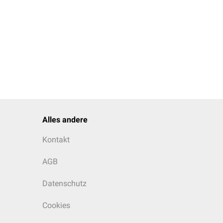
Alles andere
Kontakt
AGB
Datenschutz
Cookies