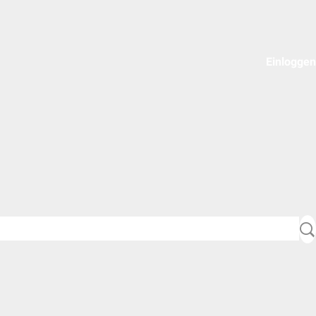
Einloggen