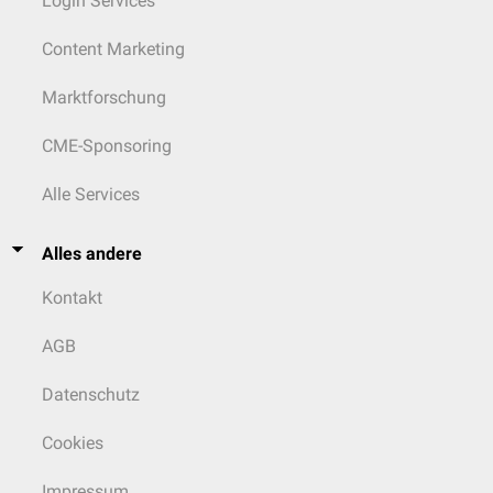
Login Services
Content Marketing
Marktforschung
CME-Sponsoring
Alle Services
Alles andere
Kontakt
AGB
Datenschutz
Cookies
Impressum