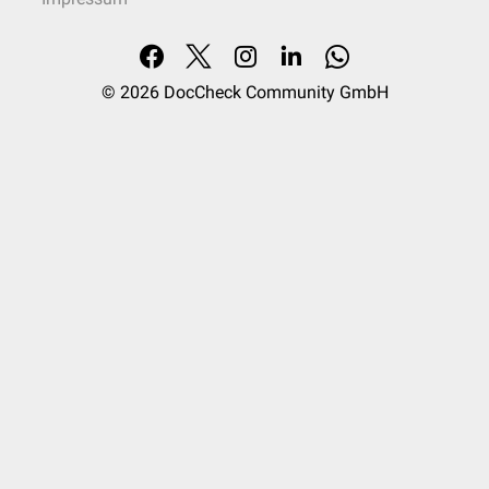
© 2026
DocCheck Community GmbH