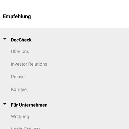
Empfehlung
DocCheck
Über Uns
Investor Relations
Presse
Karriere
Für Unternehmen
Werbung