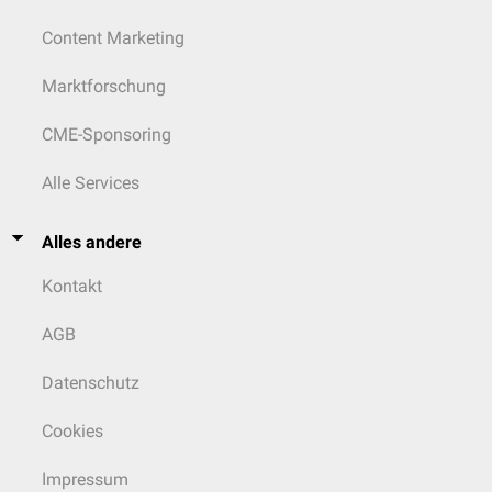
Content Marketing
Marktforschung
CME-Sponsoring
Alle Services
Alles andere
Kontakt
AGB
Datenschutz
Cookies
Impressum