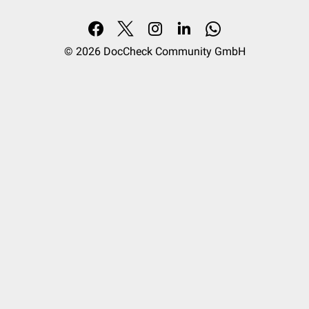
© 2026
DocCheck Community GmbH