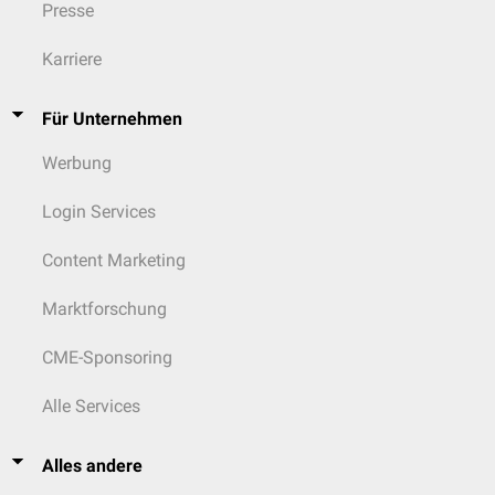
Presse
Karriere
Für Unternehmen
Werbung
Login Services
Content Marketing
Marktforschung
CME-Sponsoring
Alle Services
Alles andere