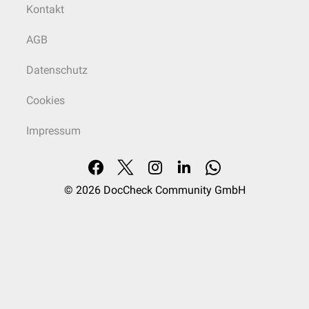
Kontakt
AGB
Datenschutz
Cookies
Impressum
© 2026
DocCheck Community GmbH