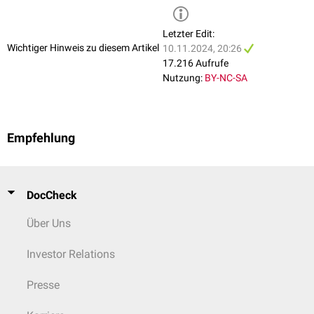
Letzter Edit:
Wichtiger Hinweis zu diesem Artikel
10.11.2024, 20:26
17.216 Aufrufe
Nutzung:
BY-NC-SA
Empfehlung
DocCheck
Über Uns
Investor Relations
Presse