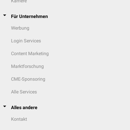
Karriere
Für Unternehmen
Werbung
Login Services
Content Marketing
Marktforschung
CME-Sponsoring
Alle Services
Alles andere
Kontakt