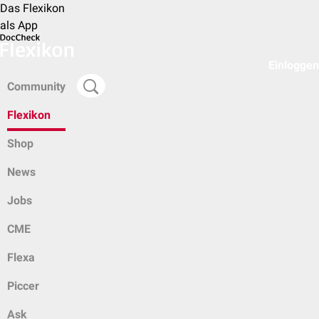
Das Flexikon
als App
Einloggen
Community
Flexikon
Shop
News
Jobs
CME
Flexa
Piccer
Ask