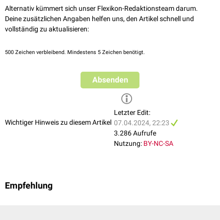
Alternativ kümmert sich unser Flexikon-Redaktionsteam darum.
Deine zusätzlichen Angaben helfen uns, den Artikel schnell und
vollständig zu aktualisieren:
500
Zeichen verbleibend. Mindestens 5 Zeichen benötigt.
Absenden
Letzter Edit:
Wichtiger Hinweis zu diesem Artikel
07.04.2024, 22:23
3.286 Aufrufe
Nutzung:
BY-NC-SA
Empfehlung