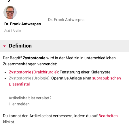
Dr. Frank Antwerpes
Dr. Frank Antwerpes
Arzt | Ärztin
Definition
Der Begriff
Zystostomie
wird in der Medizin in unterschiedlichen
Zusammenhängen verwendet:
Zystostomie (Oralchirurgie)
: Fensterung einer Kieferzyste
Zystostomie (Urologie)
: Operative Anlage einer
suprapubischen
Blasenfistel
Artikelinhalt ist veraltet?
Hier melden
Du kannst den Artikel selbst verbessern, indem du auf
Bearbeiten
klickst.