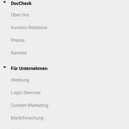
DocCheck
Über Uns
Investor Relations
Presse
Karriere
Für Unternehmen
Werbung
Login Services
Content Marketing
Marktforschung