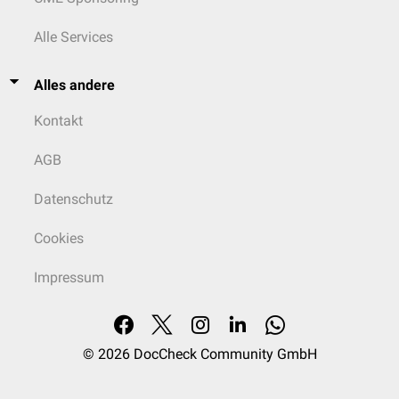
Alle Services
Alles andere
Kontakt
AGB
Datenschutz
Cookies
Impressum
© 2026
DocCheck Community GmbH