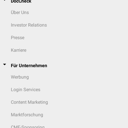
DocCheck
Über Uns
Investor Relations
Presse
Karriere
Für Unternehmen
Werbung
Login Services
Content Marketing
Marktforschung
CME-Sponsoring