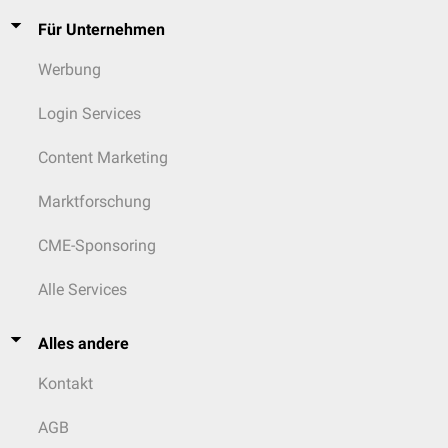
Für Unternehmen
Werbung
Login Services
Content Marketing
Marktforschung
CME-Sponsoring
Alle Services
Alles andere
Kontakt
AGB