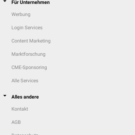
Für Unternehmen
Werbung
Login Services
Content Marketing
Marktforschung
CME-Sponsoring
Alle Services
Alles andere
Kontakt
AGB