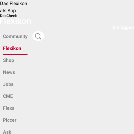
Das Flexikon
als App
Einloggen
Community
Flexikon
Shop
News
Jobs
CME
Flexa
Piccer
Ask