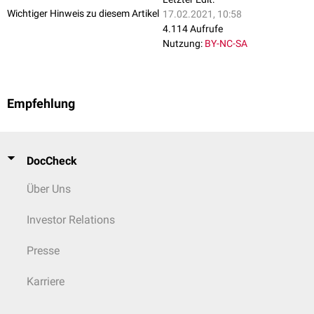
Wichtiger Hinweis zu diesem Artikel
17.02.2021, 10:58
4.114 Aufrufe
Nutzung:
BY-NC-SA
Empfehlung
DocCheck
Über Uns
Investor Relations
Presse
Karriere