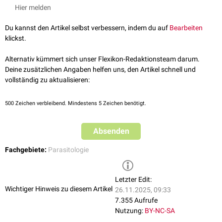
Hier melden
Du kannst den Artikel selbst verbessern, indem du auf
Bearbeiten
klickst.
Alternativ kümmert sich unser Flexikon-Redaktionsteam darum.
Deine zusätzlichen Angaben helfen uns, den Artikel schnell und
vollständig zu aktualisieren:
500
Zeichen verbleibend. Mindestens 5 Zeichen benötigt.
Absenden
Fachgebiete:
Parasitologie
Letzter Edit:
Wichtiger Hinweis zu diesem Artikel
26.11.2025, 09:33
7.355 Aufrufe
Nutzung:
BY-NC-SA