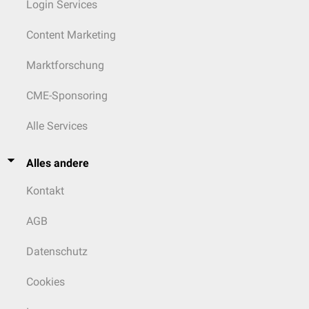
Login Services
Content Marketing
Marktforschung
CME-Sponsoring
Alle Services
Alles andere
Kontakt
AGB
Datenschutz
Cookies