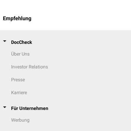
Empfehlung
DocCheck
Über Uns
Investor Relations
Presse
Karriere
Für Unternehmen
Werbung