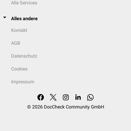
Alle Services
Alles andere
Kontakt
AGB
Datenschutz
Cookies
Impressum
© 2026
DocCheck Community GmbH