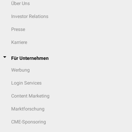
Über Uns
Investor Relations
Presse
Karriere
Für Unternehmen
Werbung
Login Services
Content Marketing
Marktforschung
CME-Sponsoring