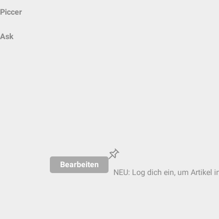
Piccer
Ask
Bearbeiten
NEU: Log dich ein, um Artikel i