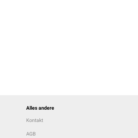
Alles andere
Kontakt
AGB