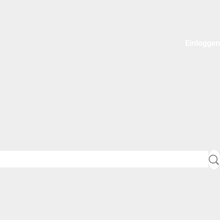
Einloggen