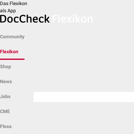
Das Flexikon
als App
Community
Flexikon
Shop
News
Jobs
CME
Flexa