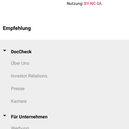
Nutzung:
BY-NC-SA
Empfehlung
DocCheck
Über Uns
Investor Relations
Presse
Karriere
Für Unternehmen
Werbung