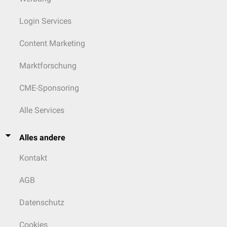
Login Services
Content Marketing
Marktforschung
CME-Sponsoring
Alle Services
Alles andere
Kontakt
AGB
Datenschutz
Cookies