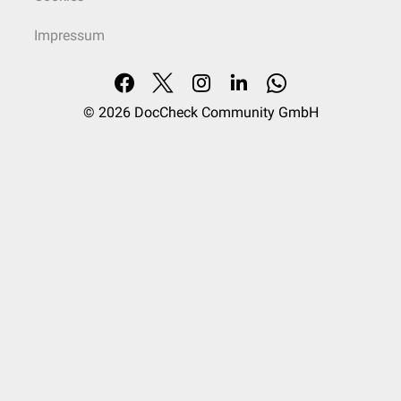
Impressum
© 2026
DocCheck Community GmbH