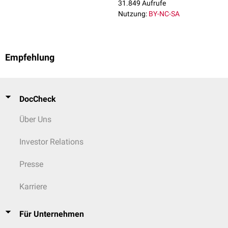
31.849 Aufrufe
Nutzung:
BY-NC-SA
Empfehlung
DocCheck
Über Uns
Investor Relations
Presse
Karriere
Für Unternehmen