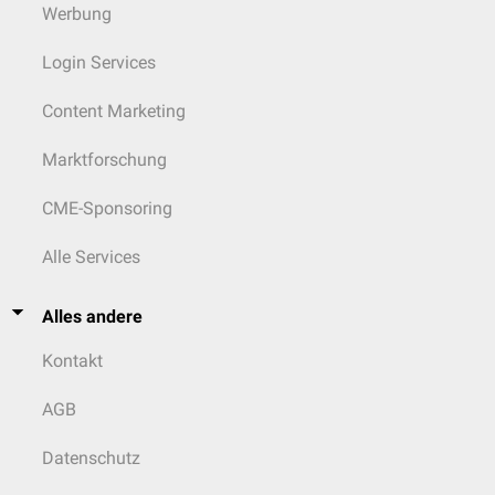
Werbung
Login Services
Content Marketing
Marktforschung
CME-Sponsoring
Alle Services
Alles andere
Kontakt
AGB
Datenschutz