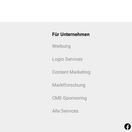
Für Unternehmen
Werbung
Login Services
Content Marketing
Marktforschung
CME-Sponsoring
Alle Services