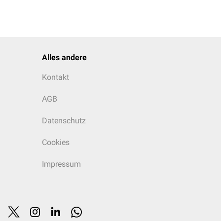
Alles andere
Kontakt
AGB
Datenschutz
Cookies
Impressum