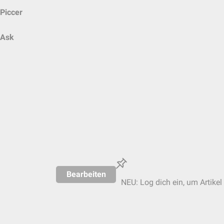
Piccer
Ask
Bearbeiten
NEU: Log dich ein, um Artikel