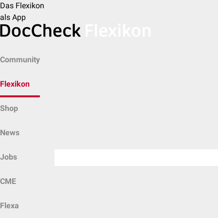
Das Flexikon
als App
Community
Flexikon
Shop
News
Jobs
CME
Flexa