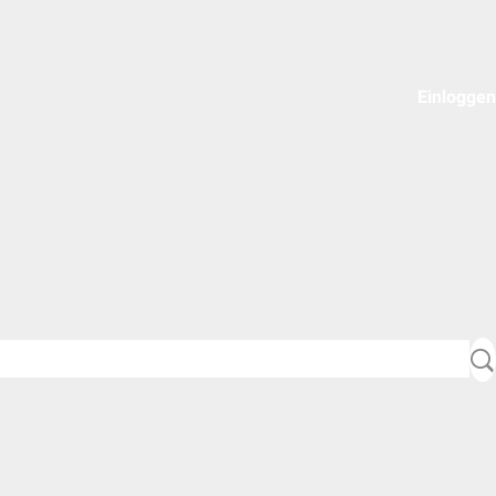
Einloggen