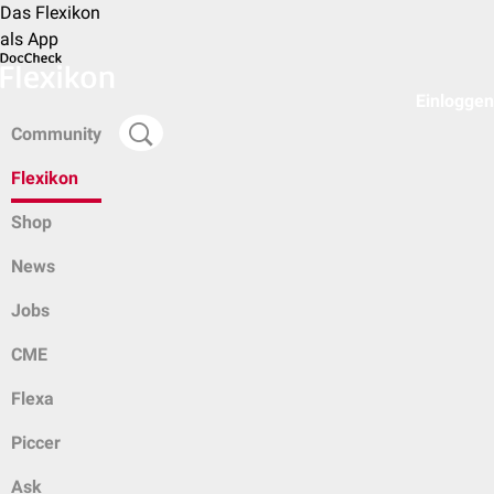
Das Flexikon
als App
Einloggen
Community
Flexikon
Shop
News
Jobs
CME
Flexa
Piccer
Ask