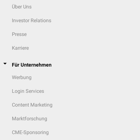
Über Uns
Investor Relations
Presse
Karriere
Für Unternehmen
Werbung
Login Services
Content Marketing
Marktforschung
CME-Sponsoring