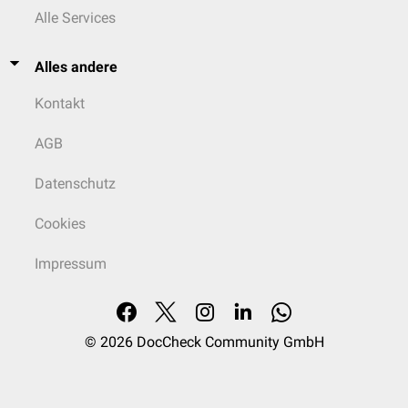
Alle Services
Alles andere
Kontakt
AGB
Datenschutz
Cookies
Impressum
© 2026
DocCheck Community GmbH