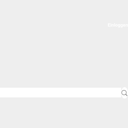
Einloggen