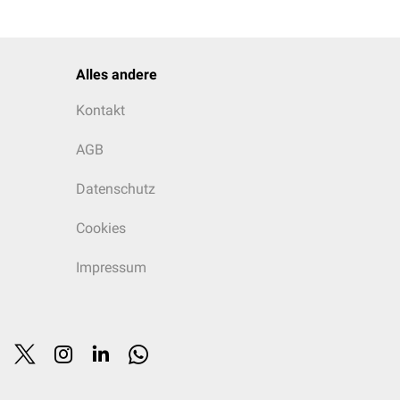
Alles andere
Kontakt
AGB
Datenschutz
Cookies
Impressum