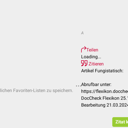
A
Teilen
Loading...
Zitieren
Artikel Fungistatisch:
Abrufbar unter:
lichen Favoriten-Listen zu speichern.
https://flexikon.docch
DocCheck Flexikon 25.
Bearbeitung 21.03.202
Zitat 