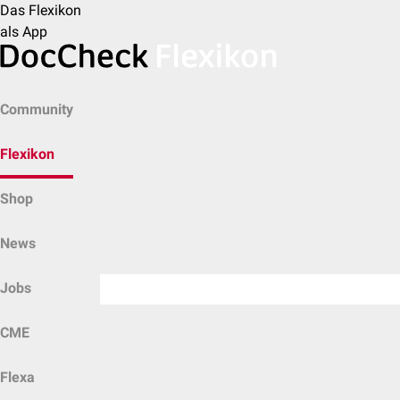
Das Flexikon
als App
Community
Flexikon
Shop
News
Jobs
CME
Flexa