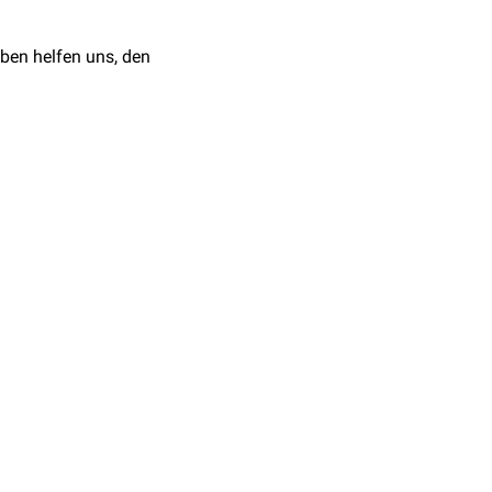
ben helfen uns, den