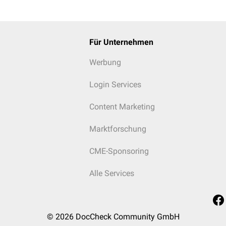
Für Unternehmen
Werbung
Login Services
Content Marketing
Marktforschung
CME-Sponsoring
Alle Services
© 2026
DocCheck Community GmbH