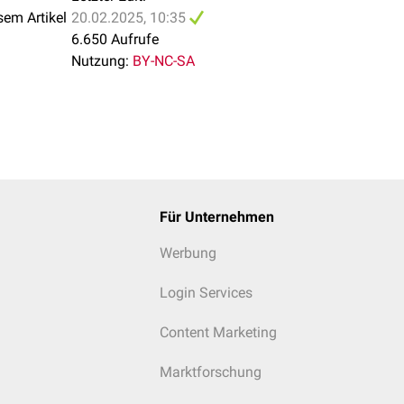
sem Artikel
20.02.2025, 10:35
6.650 Aufrufe
Nutzung:
BY-NC-SA
sterol
Für Unternehmen
Werbung
Login Services
Content Marketing
Marktforschung