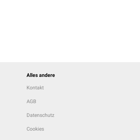
Alles andere
Kontakt
AGB
Datenschutz
Cookies