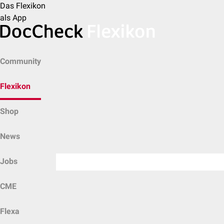
Das Flexikon
als App
Community
Flexikon
Shop
News
Jobs
CME
Flexa