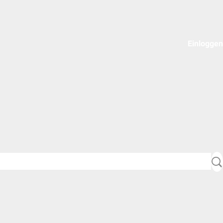
Einloggen