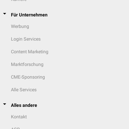
Für Unternehmen
Werbung
Login Services
Content Marketing
Marktforschung
CME-Sponsoring
Alle Services
Alles andere
Kontakt