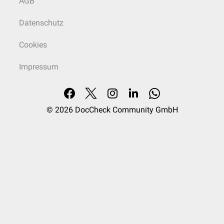
AGB
Datenschutz
Cookies
Impressum
© 2026
DocCheck Community GmbH