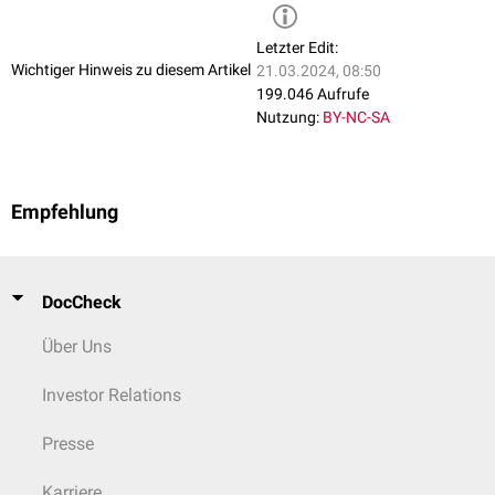
Letzter Edit:
Wichtiger Hinweis zu diesem Artikel
21.03.2024, 08:50
199.046 Aufrufe
Nutzung:
BY-NC-SA
Empfehlung
DocCheck
Über Uns
Investor Relations
Presse
Karriere