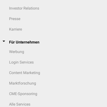
Investor Relations
Presse
Karriere
Für Unternehmen
Werbung
Login Services
Content Marketing
Marktforschung
CME-Sponsoring
Alle Services