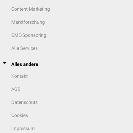
Content Marketing
Marktforschung
CME-Sponsoring
Alle Services
Alles andere
Kontakt
AGB
Datenschutz
Cookies
Impressum