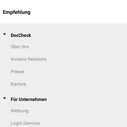
Empfehlung
DocCheck
Über Uns
Investor Relations
Presse
Karriere
Für Unternehmen
Werbung
Login Services