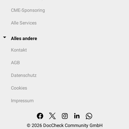
CME-Sponsoring
Alle Services
Alles andere
Kontakt
AGB
Datenschutz
Cookies
Impressum
© 2026
DocCheck Community GmbH