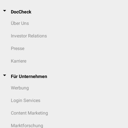
DocCheck
Über Uns
Investor Relations
Presse
Karriere
Für Unternehmen
Werbung
Login Services
Content Marketing
Marktforschung