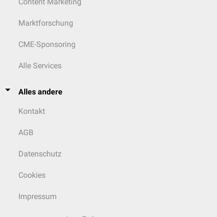
Content Marketing
Marktforschung
CME-Sponsoring
Alle Services
Alles andere
Kontakt
AGB
Datenschutz
Cookies
Impressum