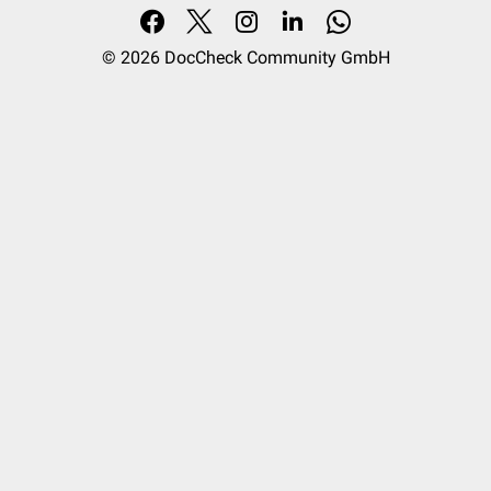
© 2026
DocCheck Community GmbH