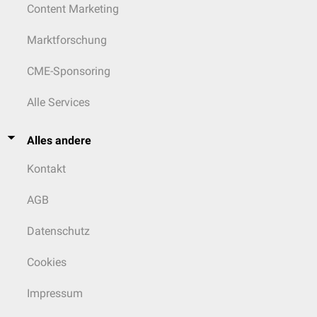
Content Marketing
Marktforschung
CME-Sponsoring
Alle Services
Alles andere
Kontakt
AGB
Datenschutz
Cookies
Impressum