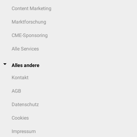
Content Marketing
Marktforschung
CME-Sponsoring
Alle Services
Alles andere
Kontakt
AGB
Datenschutz
Cookies
Impressum