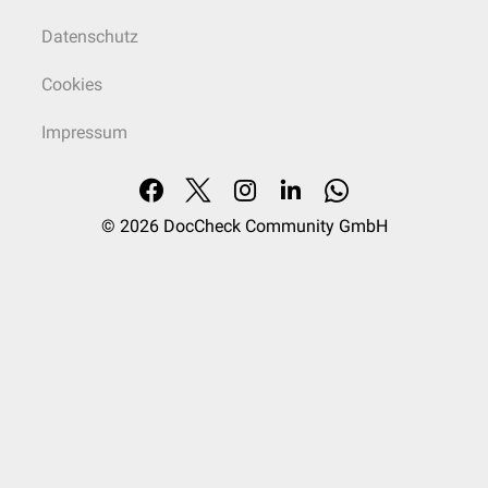
Datenschutz
Cookies
Impressum
© 2026
DocCheck Community GmbH