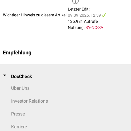
Letzter Edit:
Wichtiger Hinweis zu diesem Artikel
09.09.2025, 12:59
135.981 Aufrufe
Nutzung:
BY-NC-SA
Empfehlung
DocCheck
Über Uns
Investor Relations
Presse
Karriere