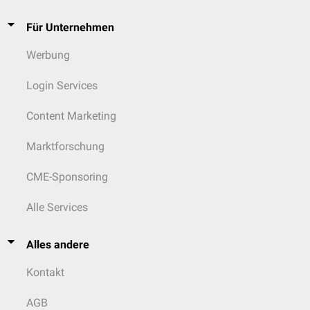
Für Unternehmen
Werbung
Login Services
Content Marketing
Marktforschung
CME-Sponsoring
Alle Services
Alles andere
Kontakt
AGB