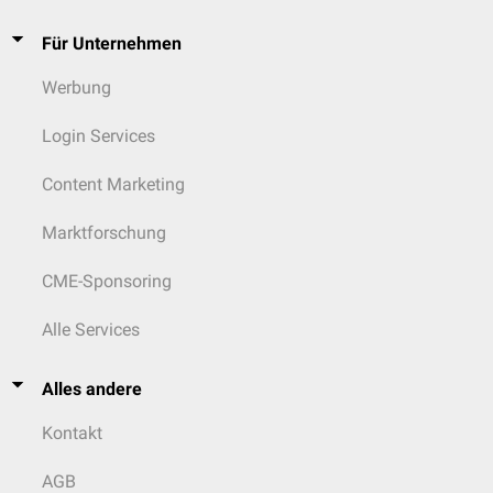
Für Unternehmen
Werbung
Login Services
Content Marketing
Marktforschung
CME-Sponsoring
Alle Services
Alles andere
Kontakt
AGB