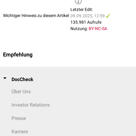
Letzter Edit:
Wichtiger Hinweis zu diesem Artikel
09.09.2025, 12:59
135.981 Aufrufe
Nutzung:
BY-NC-SA
Empfehlung
DocCheck
Über Uns
Investor Relations
Presse
Karriere