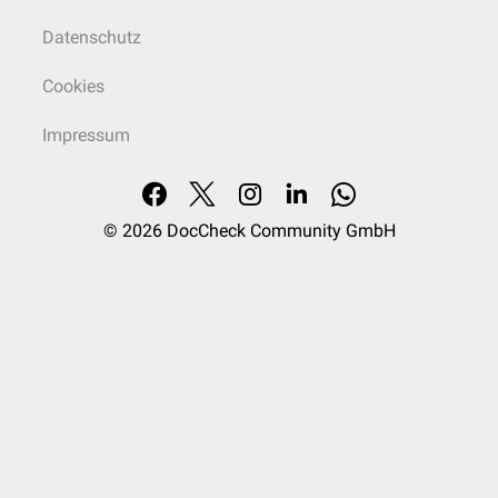
Datenschutz
Cookies
Impressum
© 2026
DocCheck Community GmbH