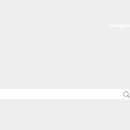
Einloggen