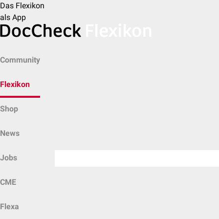
Das Flexikon
als App
Community
Flexikon
Shop
News
Jobs
CME
Flexa