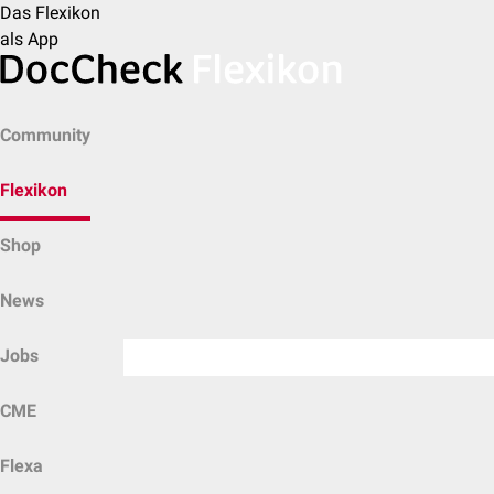
Das Flexikon
als App
Community
Flexikon
Shop
News
Jobs
CME
Flexa