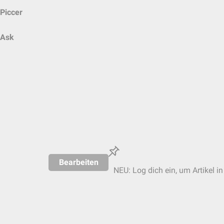
Piccer
Ask
Bearbeiten
NEU: Log dich ein, um Artikel i