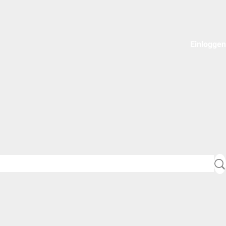
Einloggen